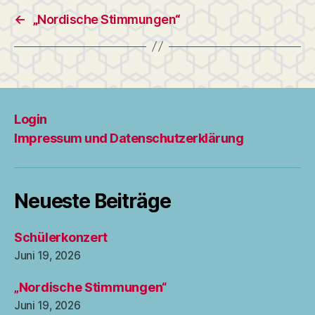
←
„Nordische Stimmungen“
Login
Impressum und Datenschutzerklärung
Neueste Beiträge
Schülerkonzert
Juni 19, 2026
„Nordische Stimmungen“
Juni 19, 2026