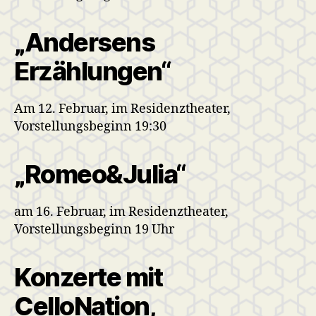
„Andersens
Erzählungen“
Am 12. Februar, im Residenztheater,
Vorstellungsbeginn 19:30
„Romeo&Julia“
am 16. Februar, im Residenztheater,
Vorstellungsbeginn 19 Uhr
Konzerte mit
CelloNation,