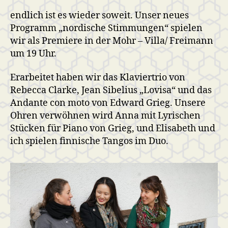
endlich ist es wieder soweit. Unser neues
Programm „nordische Stimmungen“ spielen
wir als Premiere in der Mohr – Villa/ Freimann
um 19 Uhr.
Erarbeitet haben wir das Klaviertrio von
Rebecca Clarke, Jean Sibelius „Lovisa“ und das
Andante con moto von Edward Grieg. Unsere
Ohren verwöhnen wird Anna mit Lyrischen
Stücken für Piano von Grieg, und Elisabeth und
ich spielen finnische Tangos im Duo.