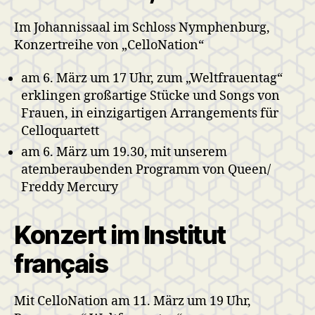
Im Johannissaal im Schloss Nymphenburg,
Konzertreihe von „CelloNation“
am 6. März um 17 Uhr, zum „Weltfrauentag“
erklingen großartige Stücke und Songs von
Frauen, in einzigartigen Arrangements für
Celloquartett
am 6. März um 19.30, mit unserem
atemberaubenden Programm von Queen/
Freddy Mercury
Konzert im Institut
français
Mit CelloNation am 11. März um 19 Uhr,