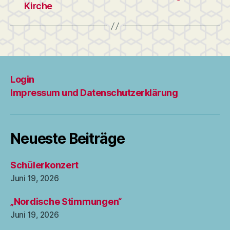
Kirche
Login
Impressum und Datenschutzerklärung
Neueste Beiträge
Schülerkonzert
Juni 19, 2026
„Nordische Stimmungen“
Juni 19, 2026