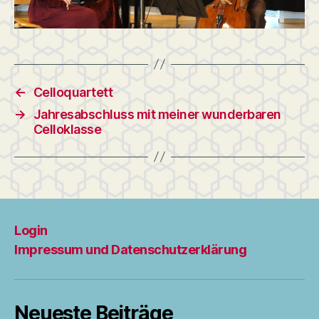
←
Celloquartett
→
Jahresabschluss mit meiner wunderbaren
Celloklasse
Login
Impressum und Datenschutzerklärung
Neueste Beiträge