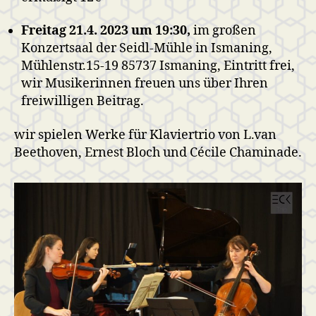
Freitag 21.4. 2023 um 19:30,
im großen
Konzertsaal der Seidl-Mühle in Ismaning,
Mühlenstr.15-19 85737 Ismaning, Eintritt frei,
wir Musikerinnen freuen uns über Ihren
freiwilligen Beitrag.
wir spielen Werke für Klaviertrio von L.van
Beethoven, Ernest Bloch und Cécile Chaminade.