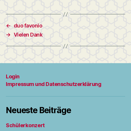
←
duo favonio
→
Vielen Dank
Login
Impressum und Datenschutzerklärung
Neueste Beiträge
Schülerkonzert