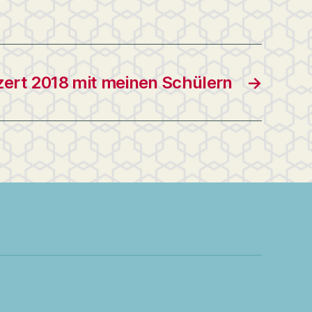
rt 2018 mit meinen Schülern
→