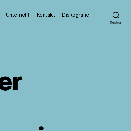
Unterricht
Kontakt
Diskografie
Suchen
er