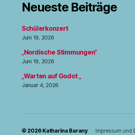
Neueste Beiträge
Schülerkonzert
Juni 19, 2026
„Nordische Stimmungen“
Juni 19, 2026
„Warten auf Godot „
Januar 4, 2026
© 2026
Katharina Barany
Impressum und 