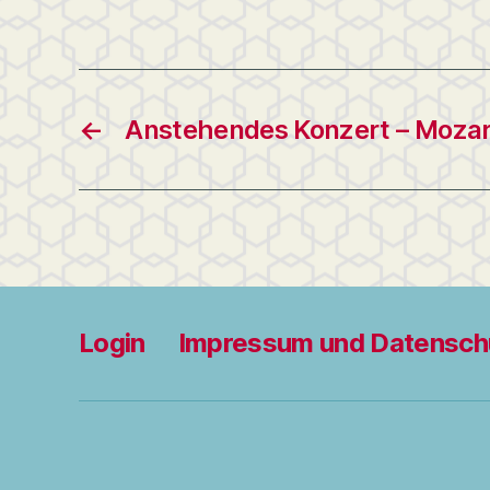
←
Anstehendes Konzert – Mozar
Login
Impressum und Datensch