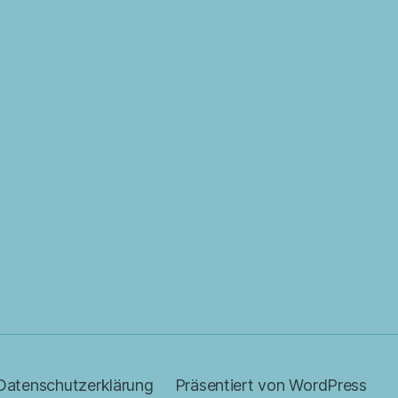
Datenschutzerklärung
Präsentiert von WordPress