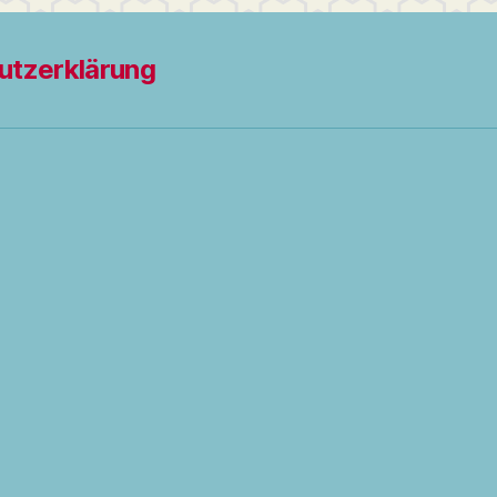
utzerklärung