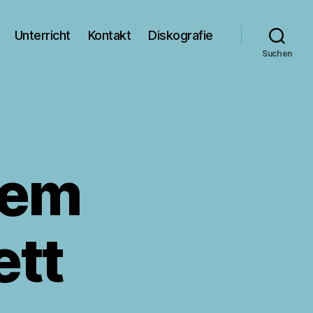
Unterricht
Kontakt
Diskografie
Suchen
dem
ett