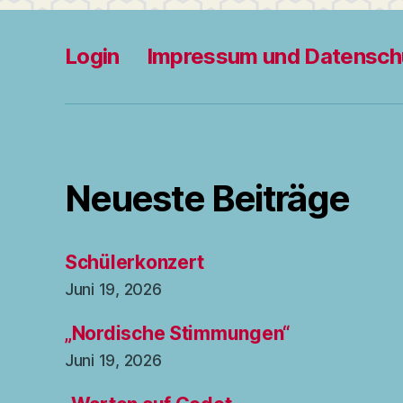
Login
Impressum und Datensch
Neueste Beiträge
Schülerkonzert
Juni 19, 2026
„Nordische Stimmungen“
Juni 19, 2026