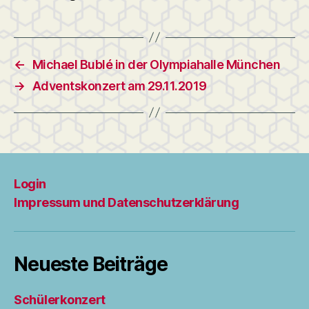
←
Michael Bublé in der Olympiahalle München
→
Adventskonzert am 29.11.2019
Login
Impressum und Datenschutzerklärung
Neueste Beiträge
Schülerkonzert