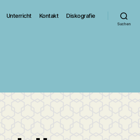
Unterricht
Kontakt
Diskografie
Suchen