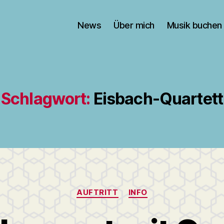
News
Über mich
Musik buchen
Schlagwort:
Eisbach-Quartett
Kategorien
AUFTRITT
INFO