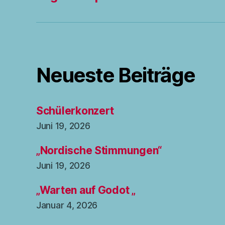
Neueste Beiträge
Schülerkonzert
Juni 19, 2026
„Nordische Stimmungen“
Juni 19, 2026
„Warten auf Godot „
Januar 4, 2026